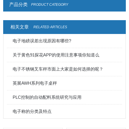
产品分类
PRODUCT CATEGORY
相关文章
RELATED ARTICLES
电子地磅误差出现原因有哪些?
关于黄色91探花APP的使用注意事项你知道么
电子不锈钢叉车秤市面上大家是如何选择的呢？
英展AWH系列电子桌秤
PLC控制的自动配料系统研究与应用
电子称的分类及特点