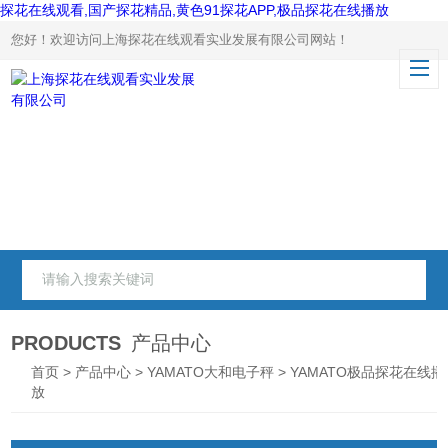
探花在线观看,国产探花精品,黄色91探花APP,极品探花在线播放
您好！欢迎访问上海探花在线观看实业发展有限公司网站！
PRODUCTS
产品中心
首页
>
产品中心
>
YAMATO大和电子秤
> YAMATO极品探花在线播
放