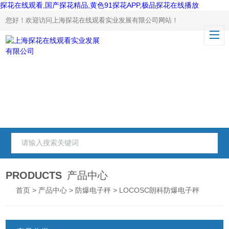
探花在线观看,国产探花精品,黄色91探花APP,极品探花在线播放
您好！欢迎访问上海探花在线观看实业发展有限公司网站！
PRODUCTS
产品中心
首页
>
产品中心
>
防爆电子秤
> LOCOSC朗科防爆电子秤