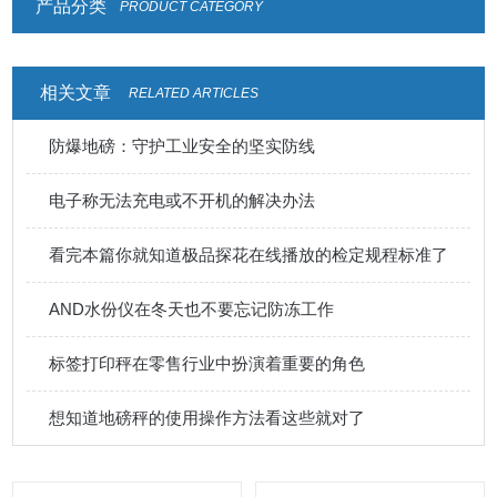
产品分类
PRODUCT CATEGORY
相关文章
RELATED ARTICLES
防爆地磅：守护工业安全的坚实防线
电子称无法充电或不开机的解决办法
看完本篇你就知道极品探花在线播放的检定规程标准了
AND水份仪在冬天也不要忘记防冻工作
标签打印秤在零售行业中扮演着重要的角色
想知道地磅秤的使用操作方法看这些就对了