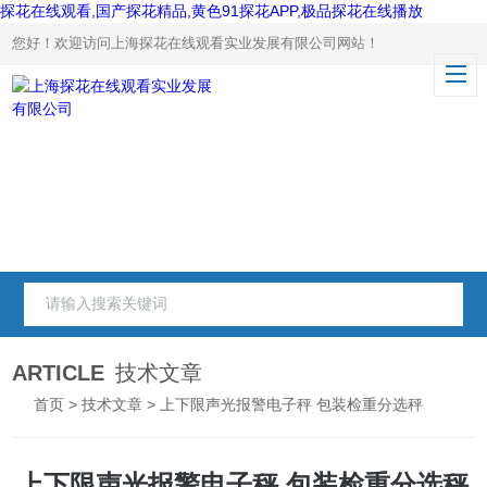
探花在线观看,国产探花精品,黄色91探花APP,极品探花在线播放
您好！欢迎访问上海探花在线观看实业发展有限公司网站！
ARTICLE
技术文章
首页
>
技术文章
> 上下限声光报警电子秤 包装检重分选秤
上下限声光报警电子秤 包装检重分选秤