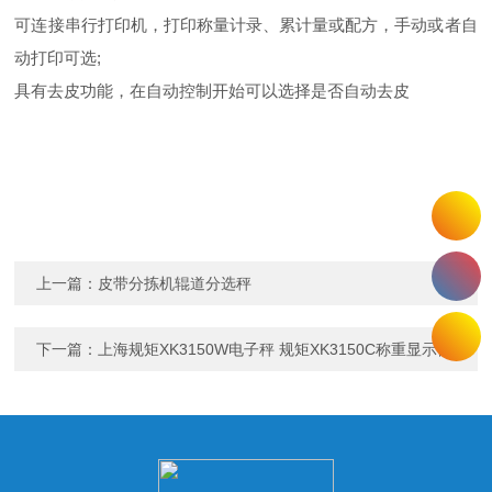
可连接串行打印机，打印称量计录、累计量或配方，手动或者自
动打印可选;
具有去皮功能，在自动控制开始可以选择是否自动去皮
上一篇：
皮带分拣机辊道分选秤
下一篇：
上海规矩XK3150W电子秤 规矩XK3150C称重显示器