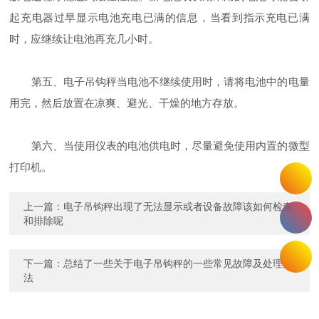
起充电器过早显示电池充电已满的信息，当看到指示充电已满
时，应继续让电池再充几小时。
第五、电子吊钩秤当电池不继续使用时，请将电池中的电量
用完，然后放置在凉爽、避光、干燥的地方存放。
第六、当使用仪表的电池供电时，尽量避免使用内置的微型
打印机。
上一篇：
电子吊钩秤出现了无法显示或者设备故障该如何检查
和排除呢
下一篇：
总结了一些关于电子吊钩秤的一些常见故障及处理方
法