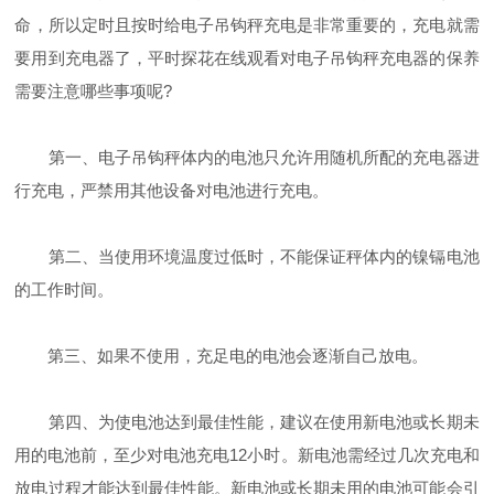
命，所以定时且按时给电子吊钩秤充电是非常重要的，充电就需
要用到充电器了，平时探花在线观看对电子吊钩秤充电器的保养
需要注意哪些事项呢?
第一、电子吊钩秤体内的电池只允许用随机所配的充电器进
行充电，严禁用其他设备对电池进行充电。
第二、当使用环境温度过低时，不能保证秤体内的镍镉电池
的工作时间。
第三、如果不使用，充足电的电池会逐渐自己放电。
第四、为使电池达到最佳性能，建议在使用新电池或长期未
用的电池前，至少对电池充电12小时。新电池需经过几次充电和
放电过程才能达到最佳性能。新电池或长期未用的电池可能会引