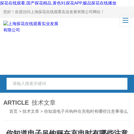
探花在线观看,国产探花精品,黄色91探花APP,极品探花在线播放
您好！欢迎访问上海探花在线观看实业发展有限公司网站！
ARTICLE
技术文章
首页
>
技术文章
> 你知道电子吊钩秤在充电时有哪些注意事项么
你知道电子吊钩秤在充电时有哪些注意